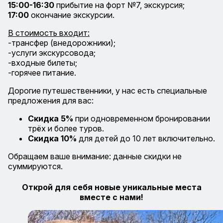
15:00-16:30
прибытие на форт №7, экскурсия;
17:00
окончание экскурсии.
В стоимость входит:
-трансфер (внедорожники);
-услуги экскурсовода;
-входные билеты;
-горячее питание.
Дорогие путешественники, у нас есть специальные
предложения для вас:
Скидка 5%
при одновременном бронировании
трёх и более туров.
Скидка 10%
для детей до 10 лет включительно.
Обращаем ваше внимание: данные скидки не
суммируются.
Открой для себя новые уникальные места
вместе с нами!